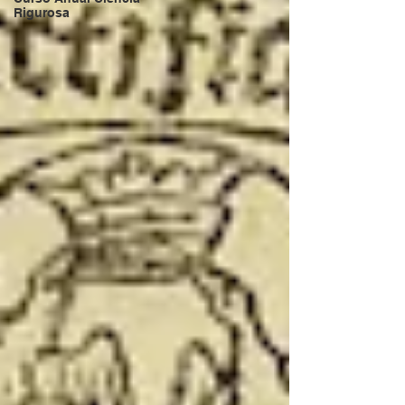
Rigurosa