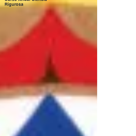
Rigurosa