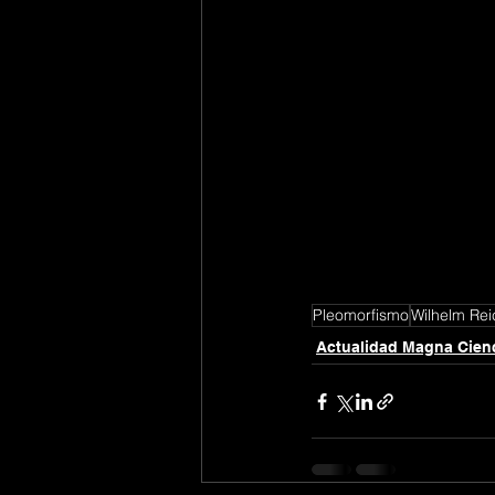
Pleomorfismo
Wilhelm Rei
Actualidad Magna Cien