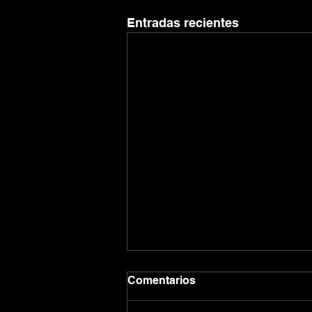
Entradas recientes
Comentarios