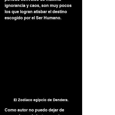
ignorancia y caos, son muy pocos 
los que logran atisbar el destino 
escogido por el Ser Humano.  
El Zodíaco egipcio de Dendera.
Como autor no puedo dejar de 