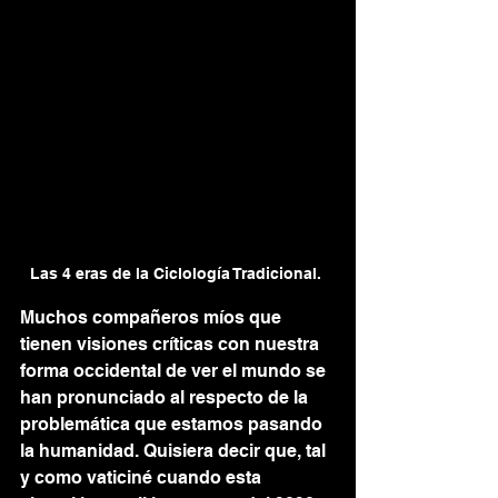
Las 4 eras de la Ciclología Tradicional. 
Muchos compañeros míos que 
tienen visiones críticas con nuestra 
forma occidental de ver el mundo se 
han pronunciado al respecto de la 
problemática que estamos pasando 
la humanidad. Quisiera decir que, tal 
y como vaticiné cuando esta 