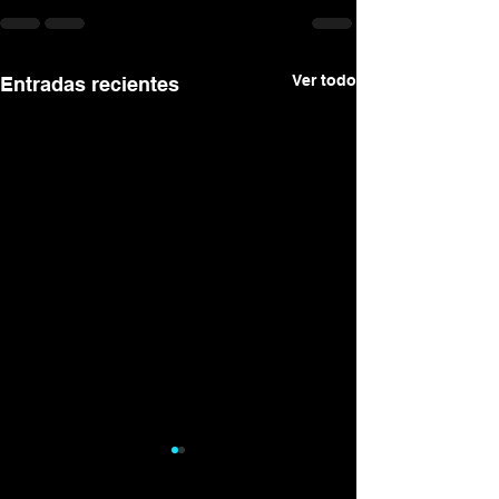
Ver todo
Entradas recientes