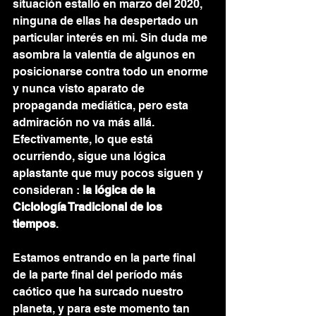
situación estalló en marzo del 2020, 
ninguna de ellas ha despertado un 
particular interés en mi. Sin duda me 
asombra la valentía de algunos en 
posicionarse contra todo un enorme 
y nunca visto aparato de 
propaganda mediática, pero esta 
admiración no va más allá. 
Efectivamente, lo que está 
ocurriendo, sigue una lógica 
aplastante que muy pocos siguen y 
consideran : 
la lógica de la 
Ciclología Tradicional de los 
tiempos
.   
Estamos entrando en la parte final 
de la parte final del período más 
caótico que ha surcado nuestro 
planeta, y para este momento tan 