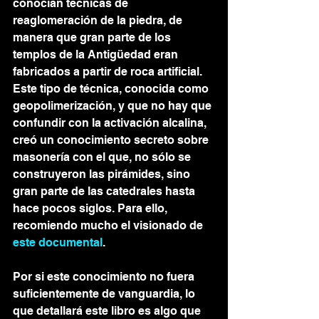
conocían técnicas de 
reaglomeración de la piedra, de 
manera que gran parte de los 
templos de la Antigüedad eran 
fabricados a partir de roca artificial. 
Este tipo de técnica, conocida como 
geopolimerización, y que no hay que 
confundir con la activación alcalina, 
creó un conocimiento secreto sobre 
masonería con el que, no sólo se 
construyeron las pirámides, sino 
gran parte de las catedrales hasta 
hace pocos siglos. Para ello, 
recomiendo mucho el visionado de 
este documental
.
Por si este conocimiento no fuera 
suficientemente de vanguardia, lo 
que detallará este libro es algo que 