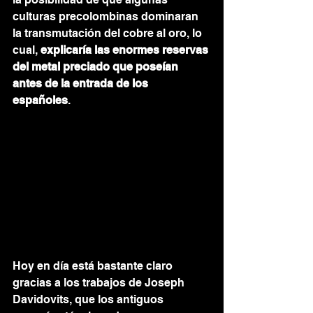
culturas precolombinas dominaran 
la transmutación del cobre al oro, lo 
cual, 
explicaría las enormes reservas 
del metal preciado que poseían 
antes de la entrada de los 
españoles
.  
Hoy en día está bastante claro 
gracias a los trabajos de Joseph 
Davidovits, que los antiguos 