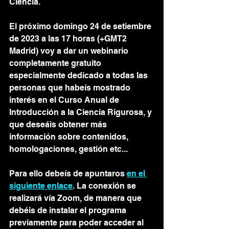
Ciencia. 
El próximo domingo 24 de setiembre 
de 2023 a las 17 horas (+GMT2 
Madrid) voy a dar un webinario 
completamente gratuito 
especialmente dedicado a todas las 
personas que habeís mostrado 
interés en el Curso Anual de 
Introducción a la Ciencia Rigurosa, y 
que deseáis obtener más 
información sobre contenidos, 
homologaciones, gestión etc... 
Para ello debeís de apuntaros 
en el 
siguiente enlace
. La conexión se 
realizará vía Zoom, de manera que 
debéis de instalar el programa 
previamente para poder acceder al 