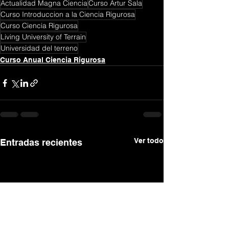
Actualidad Magna Ciencia
Curso Artur Sala
Curso Introduccion a la Ciencia Rigurosa
Curso Ciencia Rigurosa
Living University of Terrain
Universidad del terreno
Curso Anual Ciencia Rigurosa
Ver todo
Entradas recientes