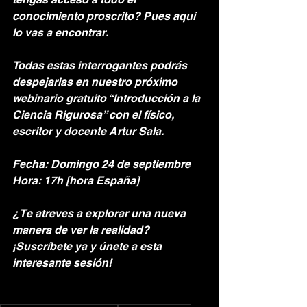
conocimiento proscrito? Pues aquí 
lo vas a encontrar.
Todas estas interrogantes podrás 
despejarlas en nuestro próximo 
webinario gratuito “Introducción a la 
Ciencia Rigurosa” con el físico, 
escritor y docente Artur Sala.
Fecha: Domingo 24 de septiembre
Hora: 17h [hora España]
¿Te atreves a explorar una nueva 
manera de ver la realidad? 
¡Suscríbete ya y únete a esta 
interesante sesión!