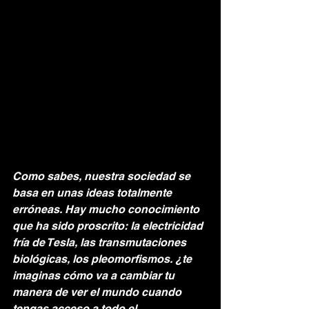
Como sabes, nuestra sociedad se 
basa en unas ideas totalmente 
erróneas. Hay mucho conocimiento 
que ha sido proscrito: la electricidad 
fría de Tesla, las transmutaciones 
biológicas, los pleomorfismos. ¿te 
imaginas cómo va a cambiar tu 
manera de ver el mundo cuando 
tengas acceso a todo el 